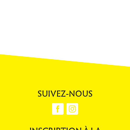
SUIVEZ-NOUS