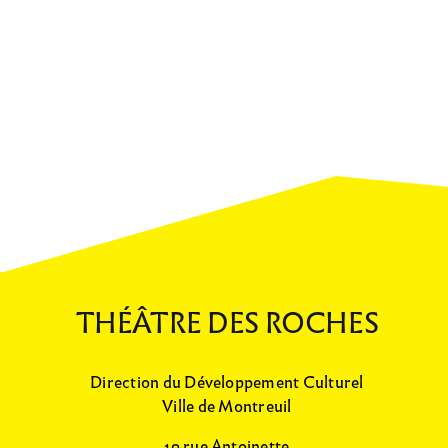
THÉÂTRE DES ROCHES
Direction du Développement Culturel
Ville de Montreuil
19 rue Antoinette