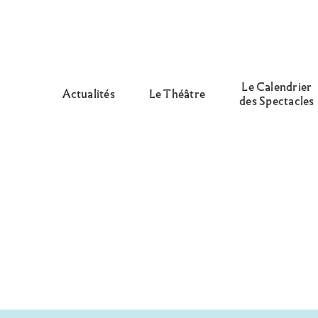
Le Calendrier
Actualités
Le Théâtre
des Spectacles