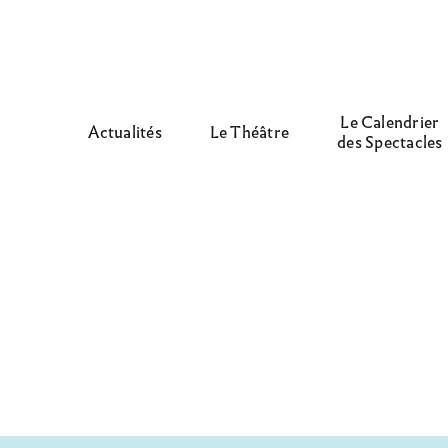
Le Calendrier
Actualités
Le Théâtre
des Spectacles