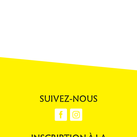
SUIVEZ-NOUS