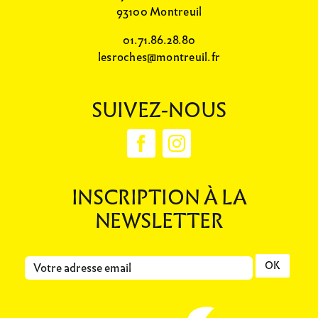
93100 Montreuil
01.71.86.28.80
lesroches@montreuil.fr
SUIVEZ-NOUS
INSCRIPTION À LA
NEWSLETTER