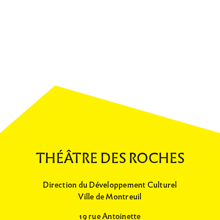
THÉÂTRE DES ROCHES
Direction du Développement Culturel
Ville de Montreuil
19 rue Antoinette