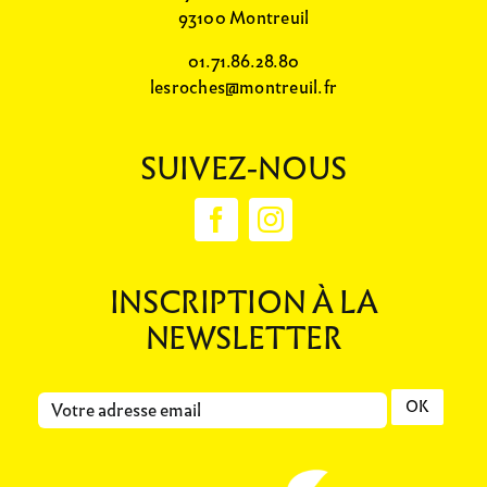
93100 Montreuil
01.71.86.28.80
lesroches@montreuil.fr
SUIVEZ-NOUS
INSCRIPTION À LA
NEWSLETTER