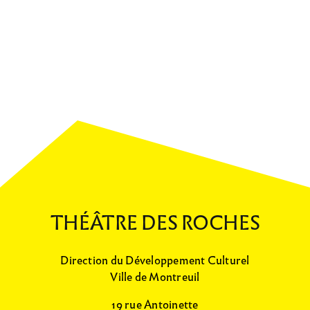
THÉÂTRE DES ROCHES
Direction du Développement Culturel
Ville de Montreuil
19 rue Antoinette