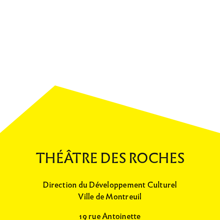
THÉÂTRE DES ROCHES
Direction du Développement Culturel
Ville de Montreuil
19 rue Antoinette