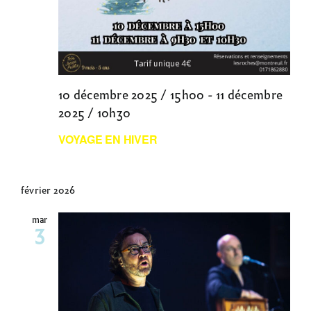
10 décembre 2025 / 15h00
-
11 décembre
2025 / 10h30
VOYAGE EN HIVER
février 2026
mar
3