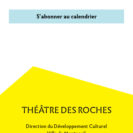
S’abonner au calendrier
THÉÂTRE DES ROCHES
Direction du Développement Culturel