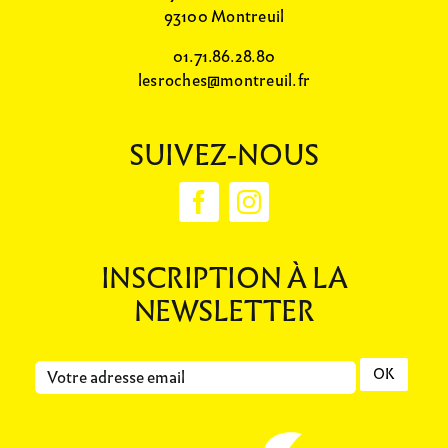
93100 Montreuil
01.71.86.28.80
lesroches@montreuil.fr
SUIVEZ-NOUS
INSCRIPTION À LA
NEWSLETTER