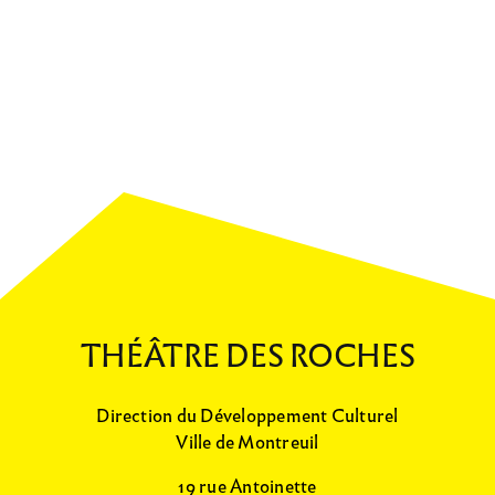
THÉÂTRE DES ROCHES
Direction du Développement Culturel
Ville de Montreuil
19 rue Antoinette