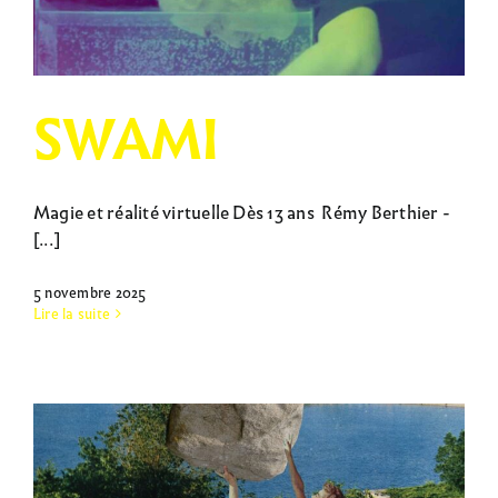
SWAMI
Magie et réalité virtuelle Dès 13 ans Rémy Berthier -
[...]
5 novembre 2025
Lire la suite