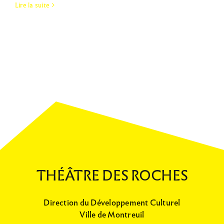
Lire la suite
THÉÂTRE DES ROCHES
Direction du Développement Culturel
Ville de Montreuil