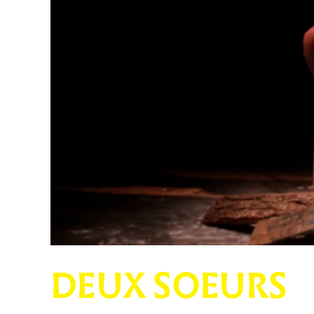
DEUX SOEURS