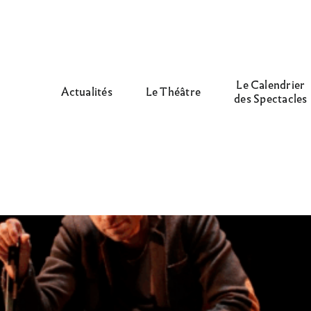
Le Calendrier
Actualités
Le Théâtre
des Spectacles