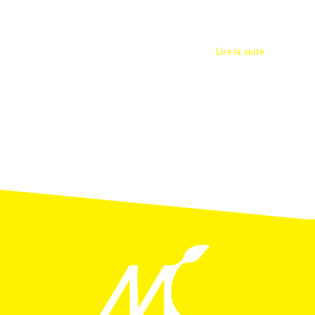
Lire la suite