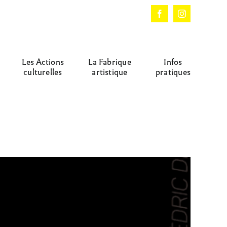
Facebook
Instagram
Les Actions
La Fabrique
Infos
culturelles
artistique
pratiques