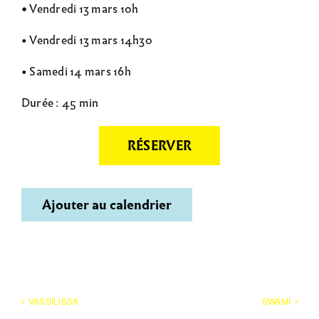
•
Vendredi 13 mars 10h
• Vendredi 13 mars 14h30
• Samedi 14 mars 16h
Durée : 45 min
RÉSERVER
Ajouter au calendrier
VASSILISSA
SWAMI