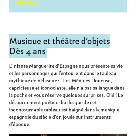
16h00
Musique et théâtre d’objets
Dès 4 ans
L’infante Marguerite d’Espagne nous présente sa vie
et les personnages qui l’entourent dans le tableau
mythique de Vélasquez : Les Ménines. Joueuse,
capricieuse et iconoclaste, elle n’a pas sa langue dans
la poche et vous réserve quelques surprises, Olé ! Le
détournement poético-burlesque de cet
incontournable tableau est baigné dans la musique
espagnole du siècle d’or, jouée sur instruments
d’époque.