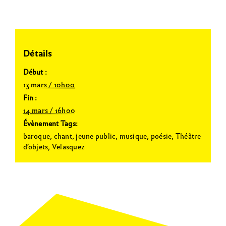
Détails
Début :
13 mars / 10h00
Fin :
14 mars / 16h00
Évènement Tags:
baroque
,
chant
,
jeune public
,
musique
,
poésie
,
Théâtre
d'objets
,
Velasquez