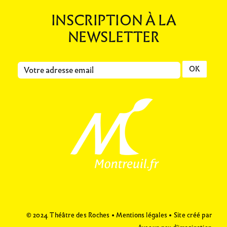
INSCRIPTION À LA
NEWSLETTER
© 2024 Théâtre des Roches •
Mentions légales
• Site créé par