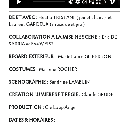
DE ET AVEC :
Hestia TRISTANI ( jeu et chant ) et
Laurent GARDEUX ( musique et jeu )
COLLABORATION A LA MISE NE SCENE :
Eric DE
SARRIA et Eve WEISS
REGARD EXTERIEUR :
Marie Laure GILBERTON
COSTUMES :
Marlène ROCHER
SCENOGRAPHIE :
Sandrine LAMBLIN
CREATION LUMIERES ET REGIE :
Claude GRUDE
PRODUCTION :
Cie Loup Ange
DATES & HORAIRES :