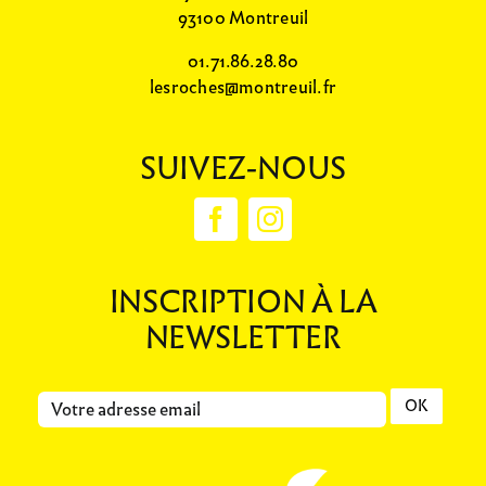
93100 Montreuil
01.71.86.28.80
lesroches@montreuil.fr
SUIVEZ-NOUS
INSCRIPTION À LA
NEWSLETTER