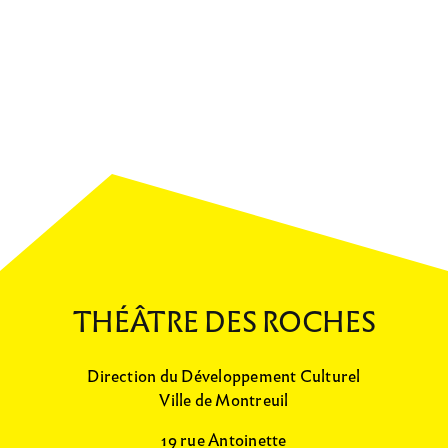
THÉÂTRE DES ROCHES
Direction du Développement Culturel
Ville de Montreuil
19 rue Antoinette